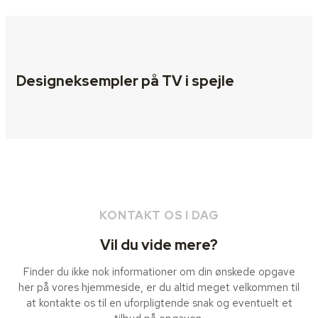
Designeksempler på TV i spejle
KONTAKT OS I DAG
Vil du vide mere?
Finder du ikke nok informationer om din ønskede opgave
her på vores hjemmeside, er du altid meget velkommen til
at kontakte os til en uforpligtende snak og eventuelt et